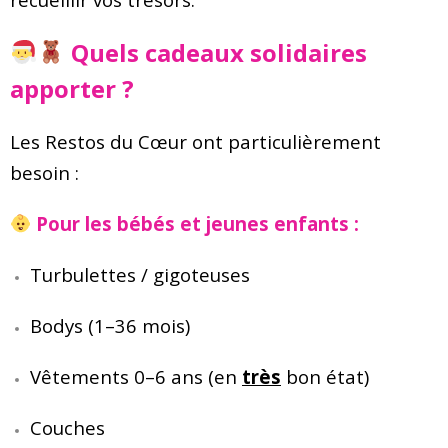
Quels cadeaux solidaires
apporter ?
Les Restos du Cœur ont particulièrement
besoin :
Pour les bébés et jeunes enfants :
Turbulettes / gigoteuses
Bodys (1–36 mois)
Vêtements 0–6 ans (en
très
bon état)
Couches