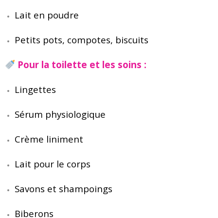
Lait en poudre
Petits pots, compotes, biscuits
Pour la toilette et les soins :
Lingettes
Sérum physiologique
Crème liniment
Lait pour le corps
Savons et shampoings
Biberons