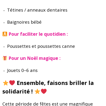
Tétines / anneaux dentaires
Baignoires bébé
Pour faciliter le quotidien :
Poussettes et poussettes canne
Pour un Noël magique :
Jouets 0–6 ans
Ensemble, faisons briller la
solidarité !
Cette période de fêtes est une magnifique