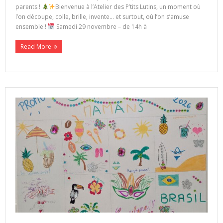
parents !
Bienvenue à l’Atelier des P’tits Lutins, un moment où
l’on découpe, colle, brille, invente… et surtout, où l’on s’amuse
ensemble !
Samedi 29 novembre – de 14h à
Read More