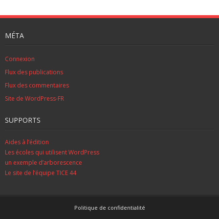
MÉTA
Connexion
Flux des publications
Flux des commentaires
Site de WordPress-FR
SUPPORTS
Aides à l’édition
Les écoles qui utilisent WordPress
un exemple d’arborescence
Le site de l’équipe TICE 44
Politique de confidentialité