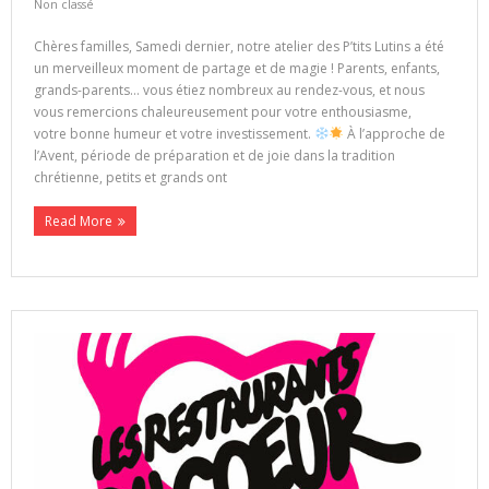
Non classé
Chères familles, Samedi dernier, notre atelier des P’tits Lutins a été
un merveilleux moment de partage et de magie ! Parents, enfants,
grands-parents… vous étiez nombreux au rendez-vous, et nous
vous remercions chaleureusement pour votre enthousiasme,
votre bonne humeur et votre investissement.
À l’approche de
l’Avent, période de préparation et de joie dans la tradition
chrétienne, petits et grands ont
Read More