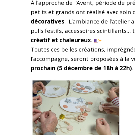
À l’approche de l’Avent, période de pré
petits et grands ont réalisé avec soin
décoratives
.
L’ambiance de l’atelier 
pulls festifs, accessoires scintillants
créatif et chaleureux
.
Toutes ces belles créations, imprégné
l’accompagne, seront proposées à la v
prochain (5 décembre de 18h à 22h)
.