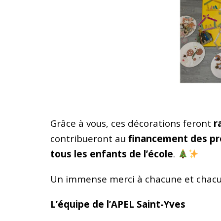
Grâce à vous, ces décorations feront
r
contribueront au
financement des pr
tous les enfants de l’école
.
Un immense merci à chacune et chacu
L’équipe de l’APEL Saint-Yves