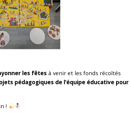
ayonner les fêtes
à venir et les fonds récoltés
ojets pédagogiques de l’équipe éducative pour
n !