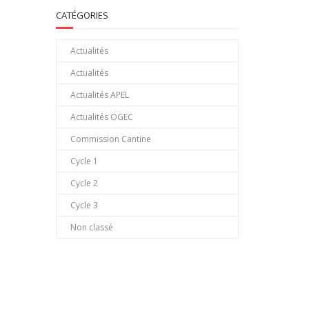
CATÉGORIES
Actualités
Actualités
Actualités APEL
Actualités OGEC
Commission Cantine
Cycle 1
Cycle 2
Cycle 3
Non classé