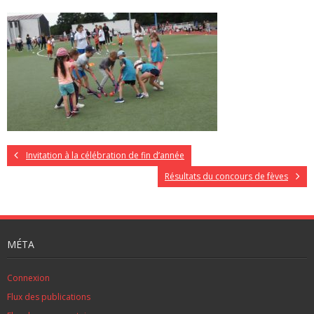
Invitation à la célébration de fin d’année
Résultats du concours de fèves
MÉTA
Connexion
Flux des publications